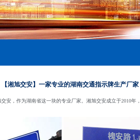
【湘旭交安】一家专业的湖南交通指示牌生产厂家
交安，作为湖南省这一块的专业厂家。湘旭交安成立于2010年