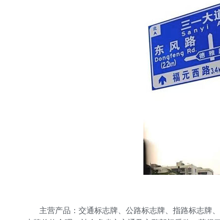
主营产品：交通标志牌、公路标志牌、指路标志牌、城