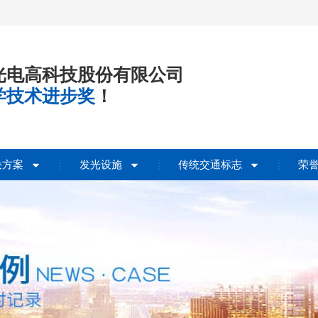
光电高科技股份有限公司
学技术进步奖
！
决方案
发光设施
传统交通标志
荣