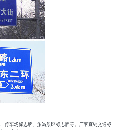
、停车场标志牌、旅游景区标志牌等。厂家直销交通标