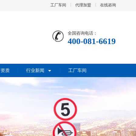
工厂车间
代理加盟
在线咨询
全国咨询电话：
400-081-6619
誉资质
行业新闻
工厂车间