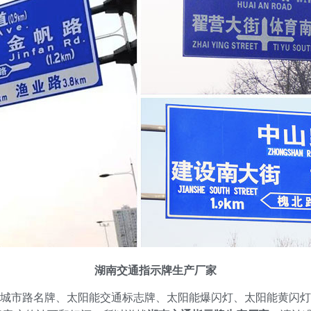
湖南交通指示牌生产厂家
市路名牌、太阳能交通标志牌、太阳能爆闪灯、太阳能黄闪灯