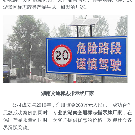
游景区标志牌等产品生成、研发的厂家。
湖南交通标志指示牌厂家
公司成立与2010年，注册资金208万元人民币，成功合作
无数成功案例的同时，专业的
湖南交通标志指示牌厂家
，在
保证产品质量的同时，为客户提供优惠的价格，欢迎社会各
界踊跃采购。