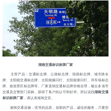
湖南交通标识标牌厂家
主营产品：交通标志牌、公路标志牌、指路标志牌、城市路名
牌、太阳能交通标志牌、太阳能爆闪灯、太阳能黄闪灯、停车场标志
牌、旅游景区标志牌等。厂家直销交通标志牌价格合理，被众多省市
交通及交警部门采购，获得了客户的认可和好评。所以说找
湖南交通
标识标牌厂家
，请认准湘旭交安。
湘旭交通设施，优等的品质，创新的产品，诚信的服务，只要您