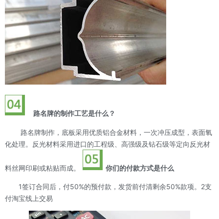
路名牌的制作工艺是什么？
路名牌制作，底板采用优质铝合金材料，一次冲压成型，表面氧
化处理。反光材料采用进口的工程级、高强级及钻石级等定向反光材
料丝网印刷或粘贴而成。
你们的付款方式是什么
1签订合同后，付50%的预付款，发货前付清剩余50%款项。2支
付淘宝线上交易