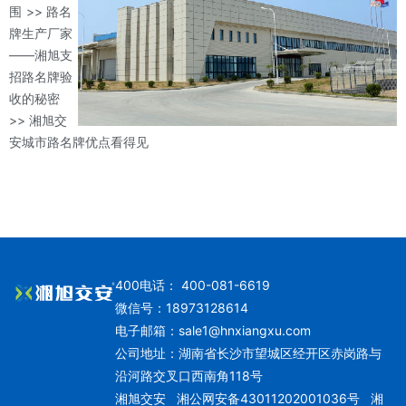
围
>> 路名
牌生产厂家
——湘旭支
招路名牌验
收的秘密
>> 湘旭交
安城市路名牌优点看得见
400电话： 400-081-6619
微信号：18973128614
电子邮箱：
sale1@hnxiangxu.com
公司地址：湖南省长沙市望城区经开区赤岗路与
沿河路交叉口西南角118号
湘旭交安
湘公网安备43011202001036号
湘