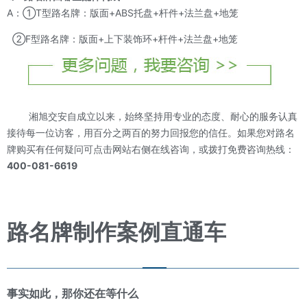
A：
①T型路名牌：版面+ABS托盘+杆件+法兰盘+地笼
②F型路名牌：版面+上下装饰环+杆件+法兰盘+地笼
湘旭交安自成立以来，始终坚持用专业的态度、耐心的服务认真
接待每一位访客，用百分之两百的努力回报您的信任。如果您对路名
牌购买有任何疑问可点击网站右侧在线咨询，或拨打免费咨询热线：
400-081-6619
路名牌制作案例直通车
事实如此，那你还在等什么