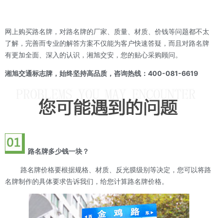
网上购买路名牌，对路名牌的厂家、质量、材质、价钱等问题都不太
了解，完善而专业的解答方案不仅能为客户快速答疑，而且对路名牌
有更加全面、深入的认识，湘旭交安，您的贴心采购顾问。
湘旭交通标志牌，始终坚持高品质，咨询热线：400-081-6619
路名牌多少钱一块？
路名牌价格要根据规格、材质、反光膜级别等决定，您可以将路
名牌制作的具体要求告诉我们，给您计算路名牌价格。