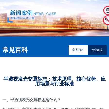
常见百科
常见百科
行业动态
半透视发光交通标志：技术原理、核心优势、应
用场景与行业标准
一、半透视发光交通标志是什么？