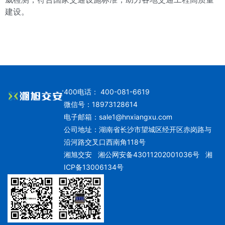
建设。
400电话： 400-081-6619
微信号：18973128614
电子邮箱：
sale1@hnxiangxu.com
公司地址：湖南省长沙市望城区经开区赤岗路与
沿河路交叉口西南角118号
湘旭交安
湘公网安备43011202001036号
湘
ICP备13006134号