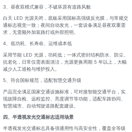
3、昼夜双模式兼容，不破坏原有道路风貌
白天 LED 光源关闭，底板采用国标高强级反光膜，与常规交
通标志视觉一致；夜间自动发光，一套设备满足昼夜双重需
求，无需额外加装路灯或外部照明。
4、低功耗、长寿命、运维成本低
采用节能 LED 光源，功耗低；一体式密封结构防水、防尘、
抗老化，日常仅需表面清洁，光源更换周期 5 年以上，大幅
减少人工巡检与维护投入。
5、符合国标规范，适配智慧交通升级
产品完全满足国家交通设施标准，可对接智能交通平台，实
现故障自检、远程监控、亮度调节等功能，适配车路协同、
智慧城市、自动驾驶道路配套建设。
四、半透视发光交通标志适用场景
半透视发光交通标志具备强通用性与高安全性，覆盖全等级