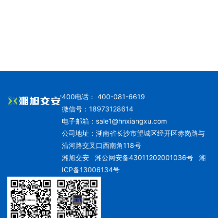
400电话： 400-081-6619
微信号：18973128614
电子邮箱：
sale1@hnxiangxu.com
公司地址：湖南省长沙市望城区经开区赤岗路与
沿河路交叉口西南角118号
湘旭交安
湘公网安备43011202001036号
湘
ICP备13006134号