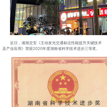
近日，湘旭交安《主动发光交通标志性能提升关键技术
及产业应用》荣获2020年度湖南省科学技术进步三等奖。