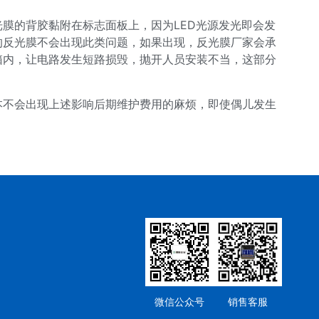
膜的背胶黏附在标志面板上，因为LED光源发光即会发
的反光膜不会出现此类问题，如果出现，反光膜厂家会承
箱内，让电路发生短路损毁，抛开人员安装不当，这部分
本不会出现上述影响后期维护费用的麻烦，即使偶儿发生
微信公众号
销售客服