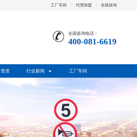
工厂车间
代理加盟
在线咨询
全国咨询电话：
400-081-6619
誉资质
行业新闻
工厂车间