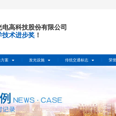
光电高科技股份有限公司
学技术进步奖
！
决方案
发光设施
传统交通标志
荣