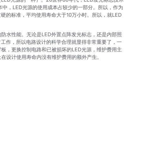
本中，LED光源的使用成本占较少的一部分。所以，作为
硬的标准，平均使用寿命大于10万小时。所以，就LED
防水性能。无论是LED外置点阵发光标志，还是内部照
常工作，所以电路设计的科学合理就显得非常重要了，一
板，更换控制电路和已被损坏的LED光源，维护费用主
上在设计使用寿命内没有维护费用的额外产生。