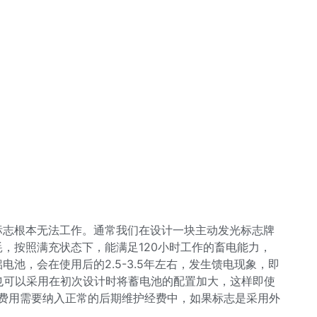
标志根本无法工作。通常我们在设计一块主动发光标志牌
，按照满充状态下，能满足120小时工作的畜电能力，
，会在使用后的2.5-3.5年左右，发生馈电现象，即
也可以采用在初次设计时将蓄电池的配置加大，这样即使
分费用需要纳入正常的后期维护经费中，如果标志是采用外