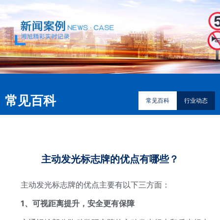
常见百科
常见百科
行业动态
主动发光标志牌的优点有哪些？
主动发光标志牌的优点主要有以下三方面：
1、可视距离提升，安全更有保障