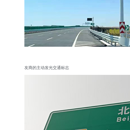
友商的主动发光交通标志