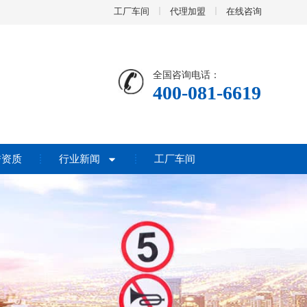
工厂车间
代理加盟
在线咨询
全国咨询电话：
400-081-6619
誉资质
行业新闻
工厂车间