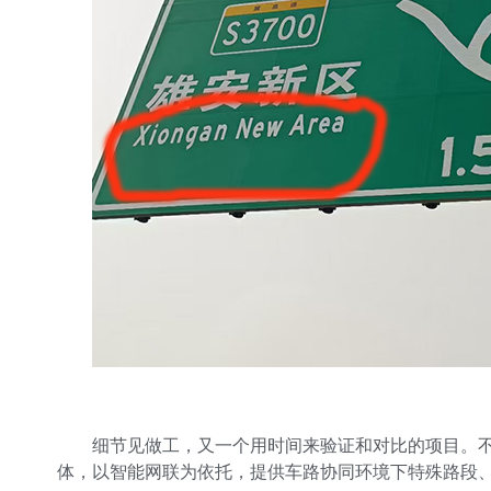
细节见做工，又一个用时间来验证和对比的项目。
体，以智能网联为依托，提供车路协同环境下特殊路段