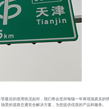
不管最后的使用状况如何，我们将会坚持每隔一年将现场真实的
、场景的道路交通安全解决方案，为您提供优质的产品和服务。