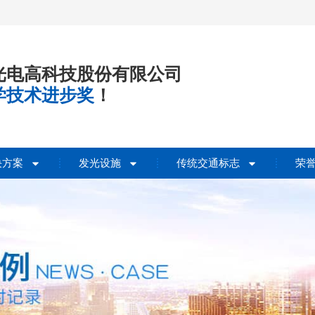
光电高科技股份有限公司
学技术进步奖
！
决方案
发光设施
传统交通标志
荣