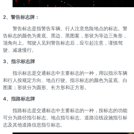
2、警告标志牌：
警告标志是指警告车辆、行人注意危险地点的标志。警
告标志的颜色为黄底、黑边、黑图案，形状为等边三角形，
顶角向上。驾驶人见到警告标志后，应引起注意，谨慎驾
驶、减速慢行。
3、指示标志牌
指示标志是交通标志中主要标志的一种，用以指示车辆
和行人按规定方向、地点行驶。指示标志的颜色为蓝底、白
图案；形状分为圆形、长方形和正方形。
4、指路标志牌
指路标志是交通标志中主要标志的一种，按标志的功能
可分为路径指引标志、地点指引标志、道路沿线设施指引标
志及其他道路信息指引标志。