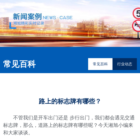
常见百科
常见百科
行业动态
路上的标志牌有哪些？
不管我们是开车出门还是 步行出门，我们都会遇见交通
标志牌，那么，道路上的标志牌有哪些呢？今天湘旭小编来
和大家谈谈。