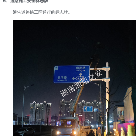
6、道路施工安全标志牌
通告道路施工区通行的标志牌。