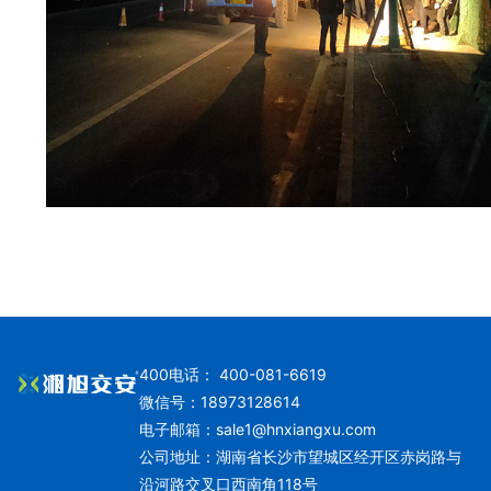
400电话： 400-081-6619
微信号：18973128614
电子邮箱：
sale1@hnxiangxu.com
公司地址：湖南省长沙市望城区经开区赤岗路与
沿河路交叉口西南角118号