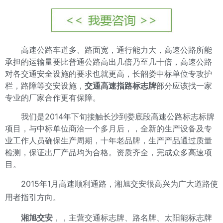
高速公路车道多、路面宽，通行能力大，高速公路所能
承担的运输量要比普通公路高出几倍乃至几十倍，高速公路
对各交通安全设施的要求也就更高，长韶娄中标单位专攻护
栏，路障等交安设施，
交通高速指路标志牌
部分应该找一家
专业的厂家合作更有保障。
我们是2014年下旬接触长沙到娄底段高速公路标志标牌
项目，与中标单位商洽一个多月后，，全新的生产设备及专
业工作人员确保生产周期，十年老品牌，生产产品通过质量
检测，保证出厂产品均为合格。资质齐全，完成众多高速项
目。
2015年1月高速顺利通路，湘旭交安很高兴为广大道路使
用者指引方向。
湘旭交安
，，主营交通标志牌、路名牌、太阳能标志牌