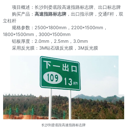
项目概述：长沙到娄底段高速指路标志牌、出口标志牌
购买产品：
高速指路标志牌
，出口指示牌，交通F杆，双
立柱杆
规格参数：2500*1800mm，2200*1500mm，
1800*1500mm，3000*1500mm
铝板厚度：2.0mm，2.5mm，3.0mm
采用反光膜：3M钻石级反光膜，3M反光膜
长沙到娄底段高速指路标志牌