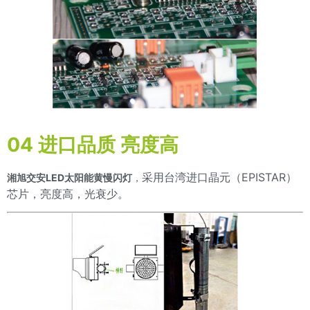
04 进口品质 亮度高
采用台湾进口晶元（EPISTAR）
湘旭交安LED太阳能黄慢闪灯
，
芯片，亮度高，光衰少。