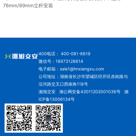
76mm/89mm立杆安装
400电话： 400-081-6619
微信号：18973128614
电子邮箱：
sale1@hnxiangxu.com
公司地址：湖南省长沙市望城区经开区赤岗路与
沿河路交叉口西南角118号
湘旭交安
湘公网安备43011202001036号
湘
ICP备13006134号