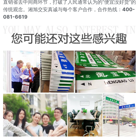
直销省去中间商环节，打破了人民通常认为的“便宜没好货”的
传统观念。湘旭交安真诚与每个客户合作，合作热线：
400-
081-6619