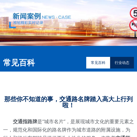
常见百科
常见百科
行业动态
那些你不知道的事，交通路名牌踏入高大上行列
啦！
交通指路牌
是“城市名片”，是展现城市文化的重要元素之
一，规范化和国际化的路名牌作为城市道路的附属设施，为