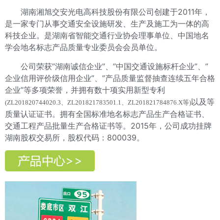
湖南湘旭交安光电高科技股份有限公司创建于2011年，
是一家专门从事交通安全设施研发、生产及施工为一体的高
科技企业。是湖南省智能交通行业协会理事单位、中国地名
学会地名标志产品质量专业委员会会员单位。
公司荣获”湖南诚信企业”、”中国交通设施标杆企业”、”
企业信用评价级信用企业”、”产品质量监督抽查连续五年合格
企业”等多项荣誉，并拥有数十项实用新型专利
以及等
(ZL201820744020.3、ZL201821783501.1、ZL201821784876.X等)
质量认证证书。拥有全国标准地名标志产品生产合格证书、
交通工程产品批量生产合格证书等。2015年，公司成功挂牌
湖南股权交易所，股权代码：800039。