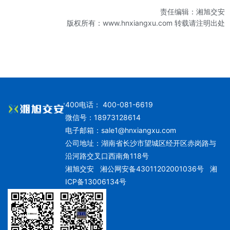
责任编辑：湘旭交安
版权所有：www.hnxiangxu.com 转载请注明出处
400电话： 400-081-6619
微信号：18973128614
电子邮箱：
sale1@hnxiangxu.com
公司地址：湖南省长沙市望城区经开区赤岗路与
沿河路交叉口西南角118号
湘旭交安
湘公网安备43011202001036号
湘
ICP备13006134号