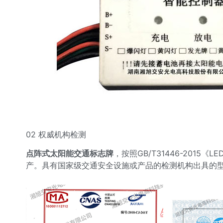
02 权威机构检测
点阵式太阳能交通标志牌
，按照GB/T31446-2015
产。具有国家级交通安全设施或产品的检测机构出具的