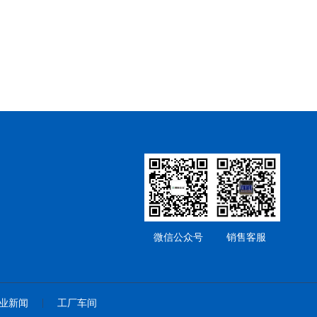
微信公众号
销售客服
业新闻
工厂车间