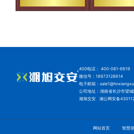
400电话： 400-081-6619
微信号：18973128614
电子邮箱：
sale1@hnxiangx
公司地址：湖南省长沙市望城
湘旭交安
湘公网安备430112
网站首页
智慧