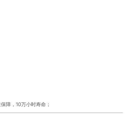
保障，10万小时寿命；