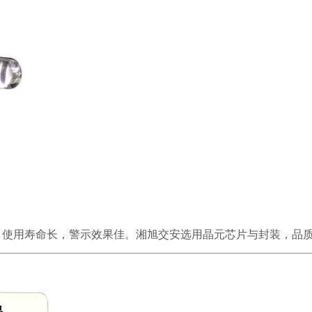
，使用寿命长，警示效果佳。湘旭交安选用晶元芯片与封装，品质