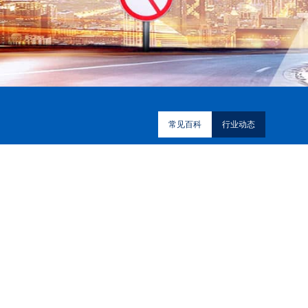
常见百科
行业动态