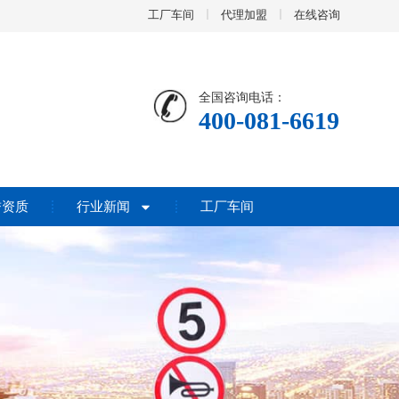
工厂车间
代理加盟
在线咨询
全国咨询电话：
400-081-6619
誉资质
行业新闻
工厂车间