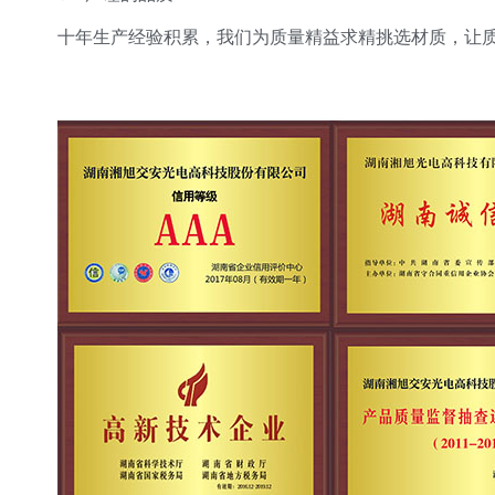
十年生产经验积累，我们为质量精益求精挑选材质，让