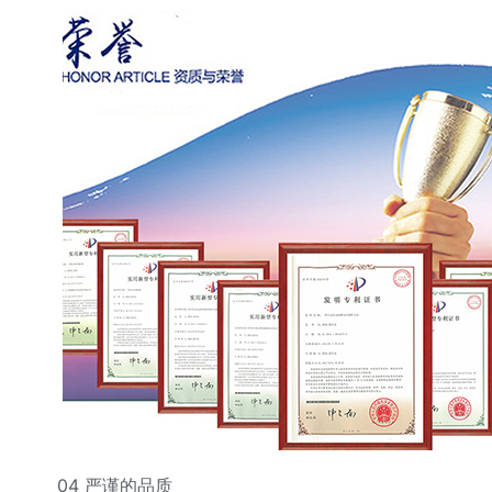
04 严谨的品质