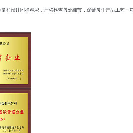
质量和设计同样精彩，严格检查每处细节，保证每个产品工艺，