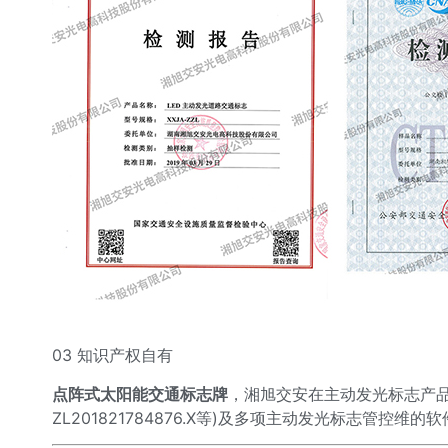
03 知识产权自有
点阵式太阳能交通标志牌
，湘旭交安在主动发光标志产品方面拥有
ZL201821784876.X等)及多项主动发光标志管控维的软