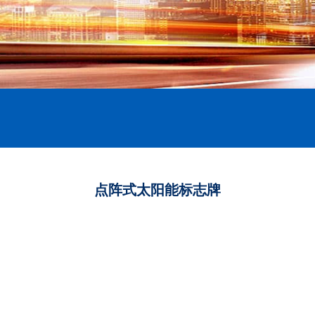
点阵式太阳能标志牌