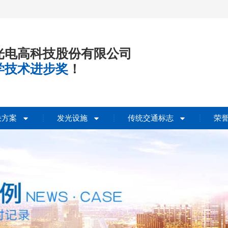
光电高科技股份有限公司
学技术进步奖
！
决方案
发光设施
传统交通标志
荣