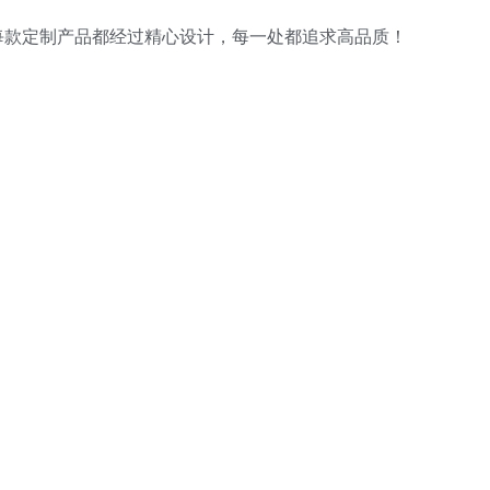
每款定制产品都经过精心设计，每一处都追求高品质！