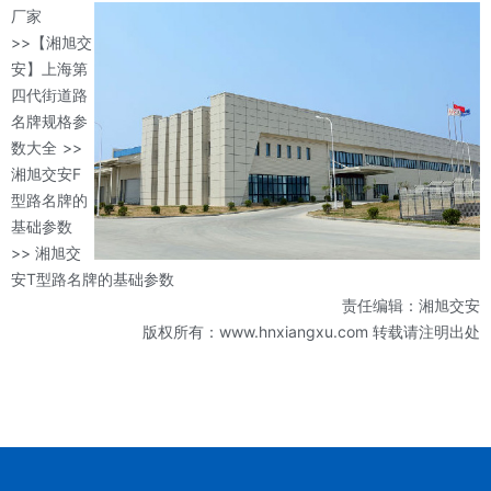
厂家
>>【湘旭交
安】上海第
四代街道路
名牌规格参
数大全
>>
湘旭交安F
型路名牌的
基础参数
>> 湘旭交
安T型路名牌的基础参数
责任编辑：湘旭交安
版权所有：www.hnxiangxu.com 转载请注明出处