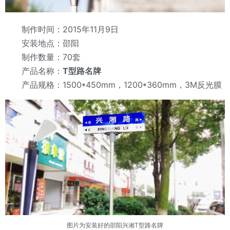
制作时间：2015年11月9日
安装地点：邵阳
制作数量：70套
产品名称：
T型路名牌
产品规格：1500*450mm，1200*360mm，3M反光膜
图片为安装好的邵阳兴湘T型路名牌