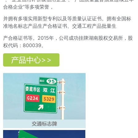
合格企业”等多项荣誉，
并拥有多项实用新型专利以及等质量认证证书。拥有全国标
准地名标志产品生产合格证书、交通工程产品批量生
产合格证书等。2015年，公司成功挂牌湖南股权交易所，股
权代码：800039。