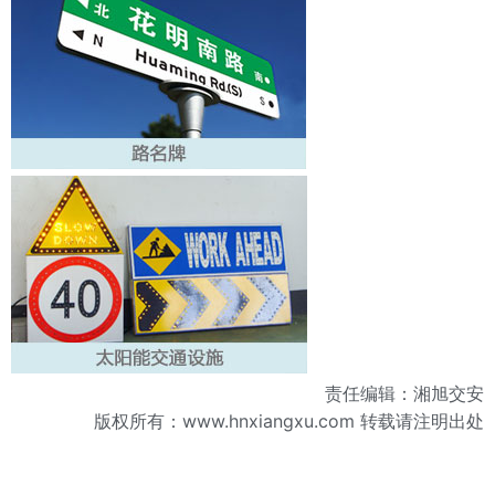
责任编辑：湘旭交安
版权所有：
www.hnxiangxu.com
转载请注明出处