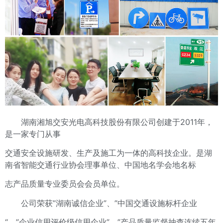
湖南湘旭交安光电高科技股份有限公司创建于2011年，
是一家专门从事
交通安全设施研发、生产及施工为一体的高科技企业。是湖
南省智能交通行业协会理事单位、中国地名学会地名标
志产品质量专业委员会会员单位。
公司荣获”湖南诚信企业”、”中国交通设施标杆企业
“、”企业信用评价级信用企业”、”产品质量监督抽查连续五年