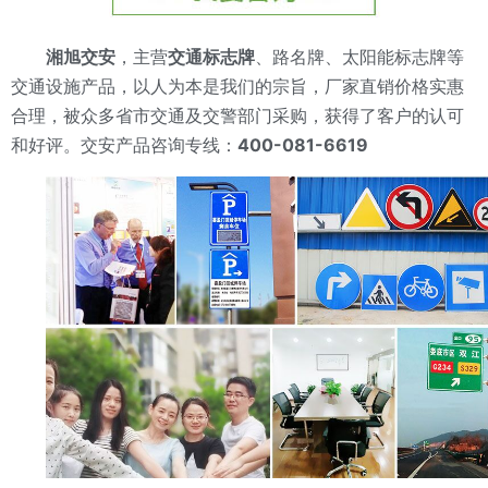
湘旭交安
，主营
交通标志牌
、路名牌、太阳能标志牌等
交通设施产品，以人为本是我们的宗旨，厂家直销价格实惠
合理，被众多省市交通及交警部门采购，获得了客户的认可
和好评。交安产品咨询专线：
400-081-6619