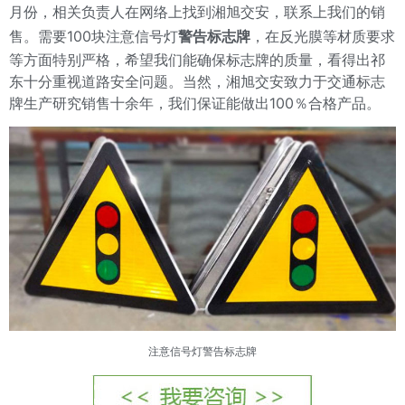
月份，相关负责人在网络上找到湘旭交安，联系上我们的销
售。需要100块注意信号灯
警告标志牌
，在反光膜等材质要求
等方面特别严格，希望我们能确保标志牌的质量，看得出祁
东十分重视道路安全问题。当然，湘旭交安致力于交通标志
牌生产研究销售十余年，我们保证能做出100％合格产品。
注意信号灯警告标志牌