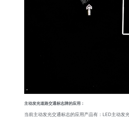
主动发光道路交通标志牌的应用：
当前主动发光交通标志的应用产品有：LED主动发光