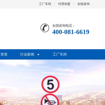
工厂车间
代理加盟
在线咨询
全国咨询电话：
400-081-6619
誉资质
行业新闻
工厂车间