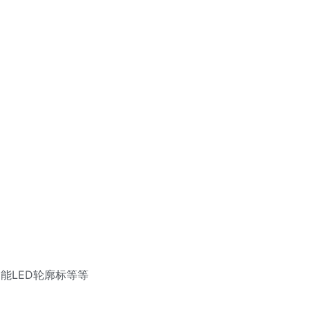
能LED轮廓标等等