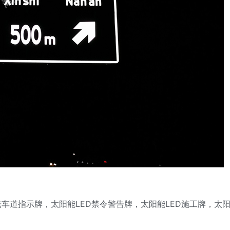
车道指示牌，太阳能LED禁令警告牌，太阳能LED施工牌，太阳