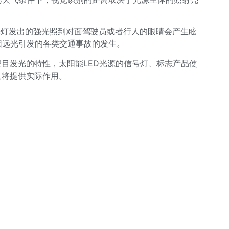
光灯发出的强光照到对面驾驶员或者行人的眼睛会产生眩
因远光引发的各类交通事故的发生。
目发光的特性，太阳能LED光源的信号灯、标志产品使
又将提供实际作用。