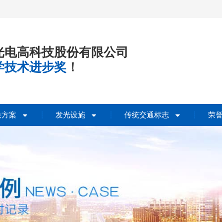
光电高科技股份有限公司
学技术进步奖
！
决方案
发光设施
传统交通标志
荣