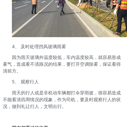
4、 及时处理挡风玻璃雨雾
因为雨天玻璃外温度较低，车内温度较高，就容易形成
雾气，造成看不清路况的结果，要打开空调除雾，保证看得
清前方。
5、 观察行人
雨天的行人或是非机动车辆都打伞穿雨披，很容易造成
不能看清四周情况的现象，作为司机，要及时观察行人的状
况，做到礼让行人，文明出行。