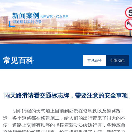
常见百科
常见百科
行业动态
雨天路滑请看交通标志牌，需要注意的安全事项
阴雨绵绵的天气加上目前到处都在修地铁以及道路改
造，各个道路都在修建施工，给人们的出行带来了很大的不
便，道路上交警有秩序的指挥着驾驶员缓缓行进，各种应急