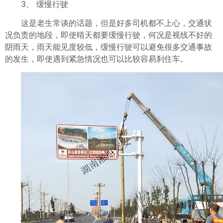
3、 缓慢行驶
这是老生常谈的话题，但是好多司机都不上心，交通状
况负责的地段，即使晴天都要缓慢行驶，何况是视线不好的
阴雨天，雨天能见度较低，缓慢行驶可以避免很多交通事故
的发生，即使遇到紧急情况也可以比较容易刹住车。