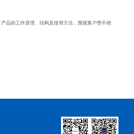
了产品的工作原理、结构及使用方法，围观客户赞不绝