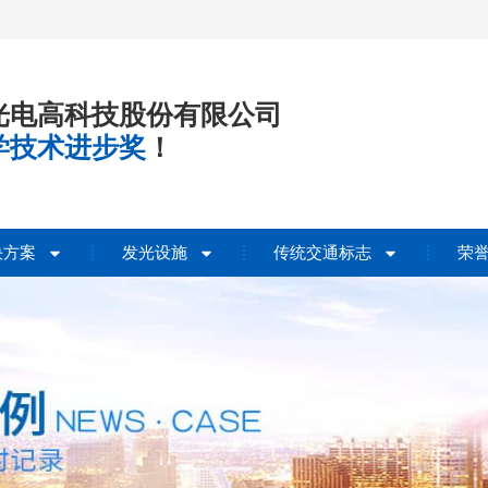
光电高科技股份有限公司
学技术进步奖
！
决方案
发光设施
传统交通标志
荣