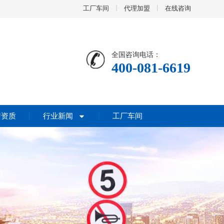
工厂车间
代理加盟
在线咨询
全国咨询电话：
400-081-6619
誉资质
行业新闻
工厂车间