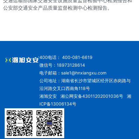
交通运输部国家交通安全设施质量监督检验中心检测报告和
公安部交通安全产品质量监督检测中心检测报告。
400电话： 400-081-6619
微信号：18973128614
电子邮箱：
sale1@hnxiangxu.com
公司地址：湖南省长沙市望城区经开区赤岗路与
沿河路交叉口西南角118号
湘旭交安
湘公网安备43011202001036号
湘
ICP备13006134号