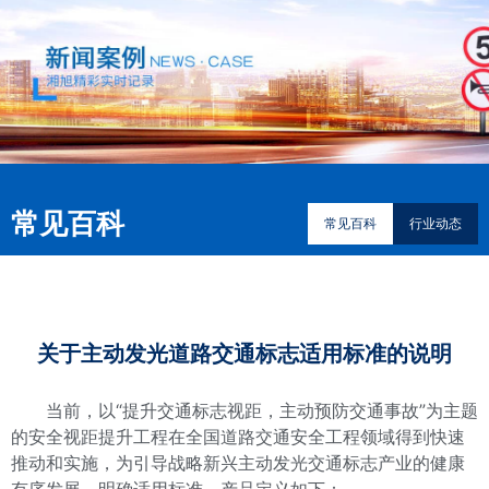
常见百科
常见百科
行业动态
关于主动发光道路交通标志适用标准的说明
当前，以“提升交通标志视距，主动预防交通事故”为主题
的安全视距提升工程在全国道路交通安全工程领域得到快速
推动和实施，为引导战略新兴主动发光交通标志产业的健康