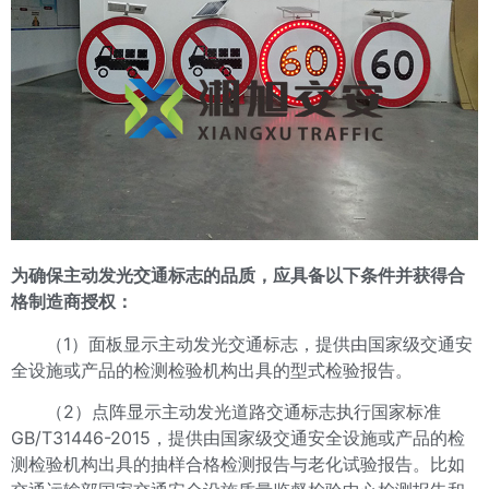
为确保主动发光交通标志的品质，应具备以下条件并获得合
格制造商授权：
（1）面板显示主动发光交通标志，提供由国家级交通安
全设施或产品的检测检验机构出具的型式检验报告。
（2）点阵显示主动发光道路交通标志执行国家标准
GB/T31446-2015，提供由国家级交通安全设施或产品的检
测检验机构出具的抽样合格检测报告与老化试验报告。比如