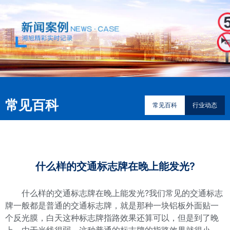
常见百科
常见百科
行业动态
什么样的交通标志牌在晚上能发光?
什么样的交通标志牌在晚上能发光?我们常见的交通标志
牌一般都是普通的交通标志牌，就是那种一块铝板外面贴一
个反光膜，白天这种标志牌指路效果还算可以，但是到了晚