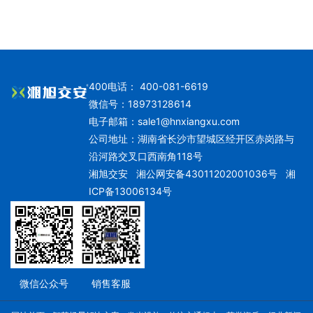
400电话： 400-081-6619
微信号：18973128614
电子邮箱：
sale1@hnxiangxu.com
公司地址：湖南省长沙市望城区经开区赤岗路与
沿河路交叉口西南角118号
湘旭交安
湘公网安备43011202001036号
湘
ICP备13006134号
微信公众号
销售客服