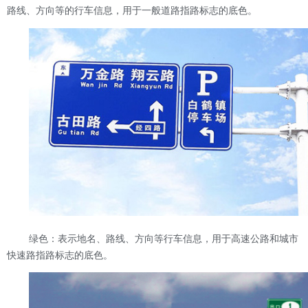
路线、方向等的行车信息，用于一般道路指路标志的底色。
绿色：表示地名、路线、方向等行车信息，用于高速公路和城市
快速路指路标志的底色。