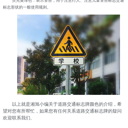
荧光黄绿色：表示警告，用于注意行人、注意儿童警告标志交通
标志形状的一般使用规则。
以上就是湘旭小编关于道路交通标志牌颜色的介绍，希
望对您有所帮忙，如果您有任何关系道路交通标志牌的疑问
欢迎联系我们
。