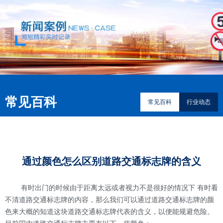
常见百科
常见百科
行业动态
通过颜色怎么区别道路交通标志牌的含义
有时出门的时候由于距离太远或者视力不是很好的情况下 有时看
不清道路交通标志牌的内容，那么我们可以通过道路交通标志牌的颜
色来大概的知道这块道路交通标志牌代表的含义，以便能规避危险。