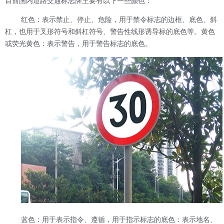
目前国内道路交通标志牌主要有以下一些颜色：
红色：表示禁止、停止、危险，用于禁令标志的边框、底色、斜
杠，也用于叉形符号和斜杠符号、警告性线形诱导标的底色等。黄色
或荧光黄色：表示警告，用于警告标志的底色。
蓝色：用于表示指令、遵循，用于指示标志的底色：表示地名、