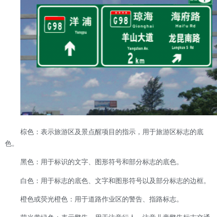
棕色：表示旅游区及景点醒项目的指示，用于旅游区标志的底
色。
黑色：用于标识的文字、图形符号和部分标志的底色。
白色：用于标志的底色、文字和图形符号以及部分标志的边框。
橙色或荧光橙色：用于道路作业区的警告、指路标志。