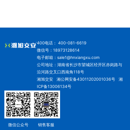
400电话： 400-081-6619
微信号：18973128614
电子邮箱：
sale1@hnxiangxu.com
公司地址：湖南省长沙市望城区经开区赤岗路与
沿河路交叉口西南角118号
湘旭交安
湘公网安备43011202001036号
湘
ICP备13006134号
微信公众号
销售客服