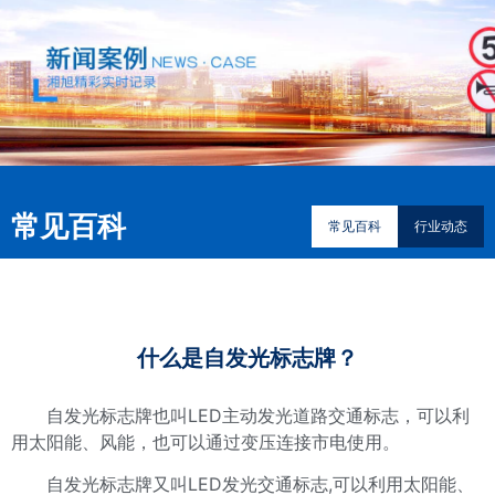
常见百科
常见百科
行业动态
什么是自发光标志牌？
自发光标志牌也叫LED主动发光道路交通标志，可以利
用太阳能、风能，也可以通过变压连接市电使用。
自发光标志牌又叫LED发光交通标志,可以利用太阳能、