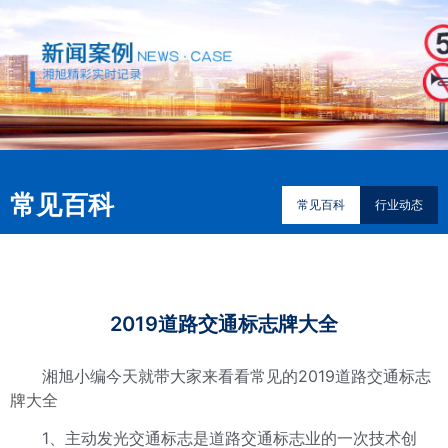
常见百科
常见百科
行业动态
2019道路交通标志牌大全
湘旭小编今天就带大家来看看常见的2019道路交通标志
牌大全
1、主动发光交通标志是道路交通标志业的一次技术创