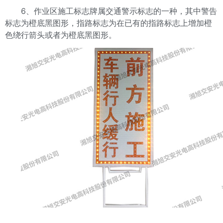
6、作业区施工标志牌属交通警示标志的一种，其中警告
标志为橙底黑图形，指路标志为在已有的指路标志上增加橙
色绕行箭头或者为橙底黑图形。