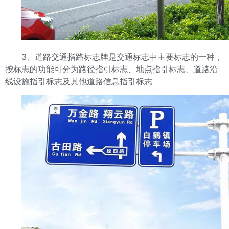
3、道路交通指路标志牌是交通标志中主要标志的一种，
按标志的功能可分为路径指引标志、地点指引标志、道路沿
线设施指引标志及其他道路信息指引标志