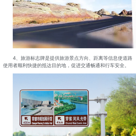
4、旅游标志牌是提供旅游景点方向、距离等信息使道路
使用者顺利快捷的抵达目的地，促进交通畅通和行车安全。