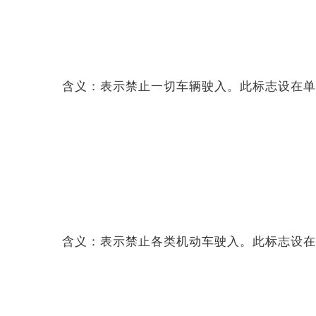
含义：表示禁止一切车辆驶入。此标志设在单
含义：表示禁止各类机动车驶入。此标志设在