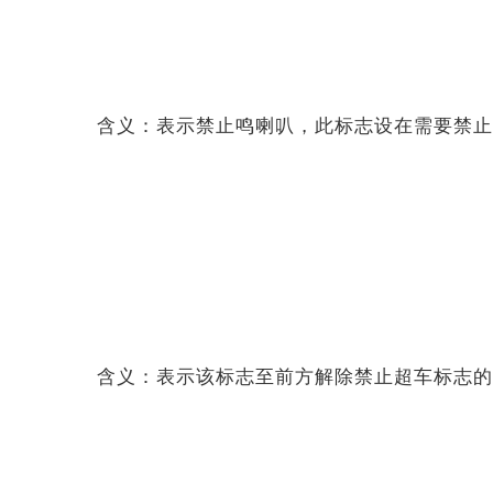
含义：表示禁止鸣喇叭，此标志设在需要禁止鸣
含义：表示该标志至前方解除禁止超车标志的