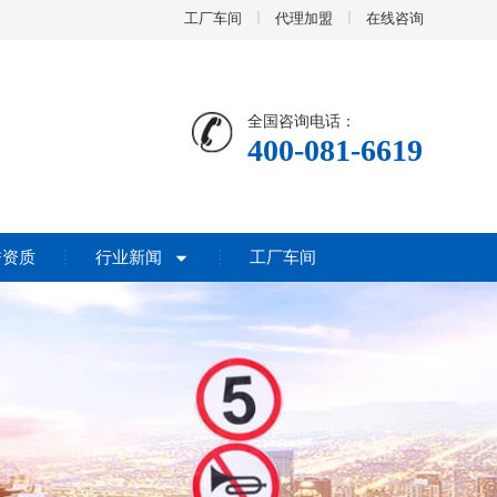
工厂车间
代理加盟
在线咨询
全国咨询电话：
400-081-6619
誉资质
行业新闻
工厂车间