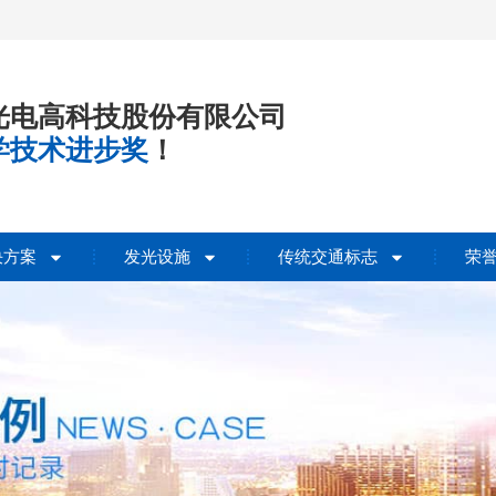
光电高科技股份有限公司
学技术进步奖
！
决方案
发光设施
传统交通标志
荣