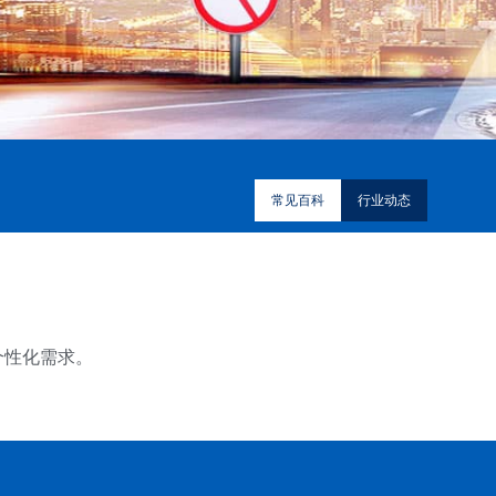
常见百科
行业动态
个性化需求。