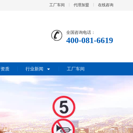
工厂车间
代理加盟
在线咨询
全国咨询电话：
400-081-6619
誉资质
行业新闻
工厂车间