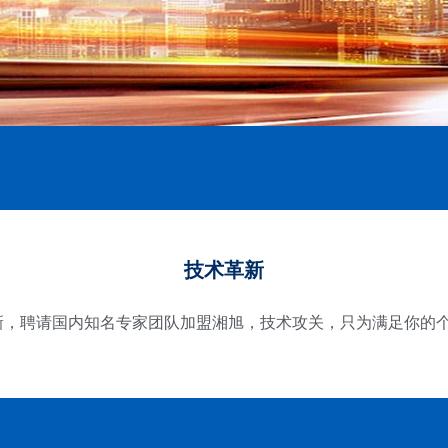
技术革新
新，聘请国内知名专家团队加盟湘旭，技术攻关，只为满足你的