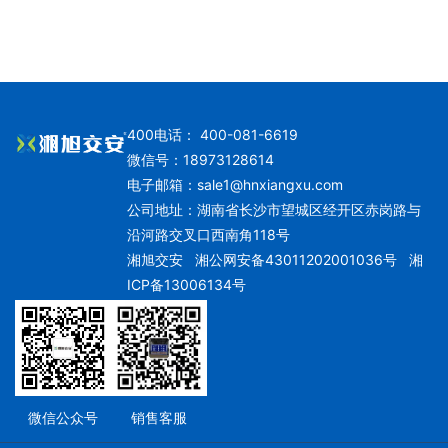
400电话： 400-081-6619
微信号：18973128614
电子邮箱：
sale1@hnxiangxu.com
公司地址：湖南省长沙市望城区经开区赤岗路与
沿河路交叉口西南角118号
湘旭交安
湘公网安备43011202001036号
湘
ICP备13006134号
微信公众号
销售客服