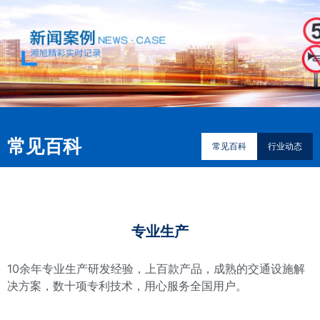
常见百科
常见百科
行业动态
专业生产
10余年专业生产研发经验，上百款产品，成熟的交通设施解
决方案，数十项专利技术，用心服务全国用户。