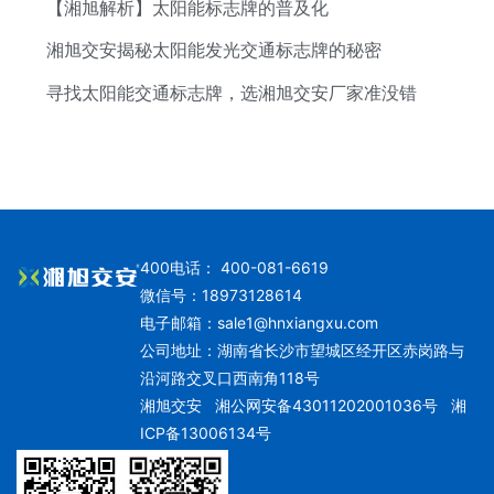
【湘旭解析】太阳能标志牌的普及化
湘旭交安揭秘太阳能发光交通标志牌的秘密
寻找太阳能交通标志牌，选湘旭交安厂家准没错
400电话： 400-081-6619
微信号：18973128614
电子邮箱：
sale1@hnxiangxu.com
公司地址：湖南省长沙市望城区经开区赤岗路与
沿河路交叉口西南角118号
湘旭交安
湘公网安备43011202001036号
湘
ICP备13006134号