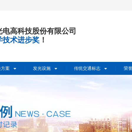
光电高科技股份有限公司
学技术进步奖
！
决方案
发光设施
传统交通标志
荣