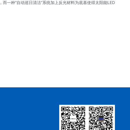
而一种“自动巡日清洁”系统加上反光材料为底基使得太阳能LED