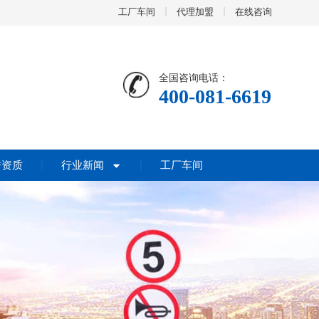
工厂车间
代理加盟
在线咨询
全国咨询电话：
400-081-6619
誉资质
行业新闻
工厂车间