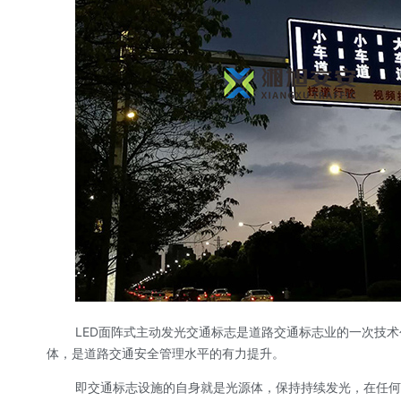
LED面阵式主动发光交通标志是道路交通标志业的一次技
体，是道路交通安全管理水平的有力提升。
即交通标志设施的自身就是光源体，保持持续发光，在任何