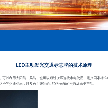
LED主动发光交通标志牌的技术原理
种，可以利用太阳能、风能，也可以通过变压连接市电使用。是指国家标准GB
防护等交通标志，以及自主研制的LED为光源的交通标志类产品。