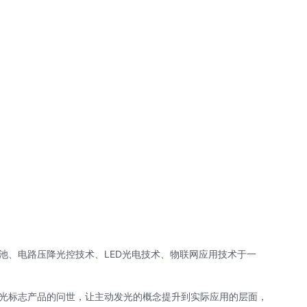
池、电路压降光控技术、LED光电技术、物联网应用技术于一
发光标志产品的问世，让主动发光的概念提升到实际应用的层面，