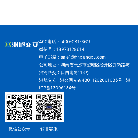
400电话： 400-081-6619
微信号：18973128614
电子邮箱：
sale1@hnxiangxu.com
公司地址：湖南省长沙市望城区经开区赤岗路与
沿河路交叉口西南角118号
湘旭交安
湘公网安备43011202001036号
湘
ICP备13006134号
微信公众号
销售客服