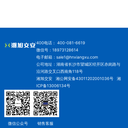
400电话： 400-081-6619
微信号：18973128614
电子邮箱：
sale1@hnxiangxu.com
公司地址：湖南省长沙市望城区经开区赤岗路与
沿河路交叉口西南角118号
湘旭交安
湘公网安备43011202001036号
湘
ICP备13006134号
微信公众号
销售客服