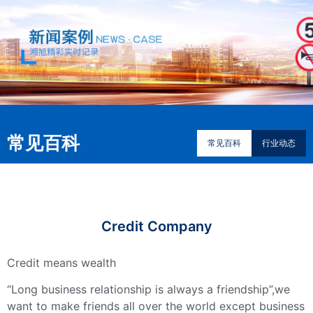
常见百科
常见百科
行业动态
Credit Company
Credit means wealth
“Long business relationship is always a friendship”,we
want to make friends all over the world except business