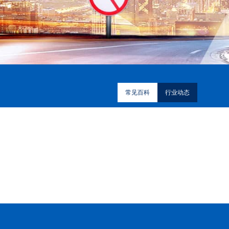
常见百科
行业动态