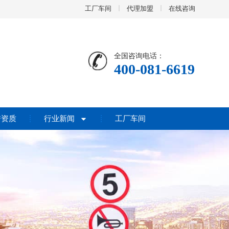
工厂车间
代理加盟
在线咨询
全国咨询电话：
400-081-6619
誉资质
行业新闻
工厂车间