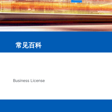
常见百科
Business License