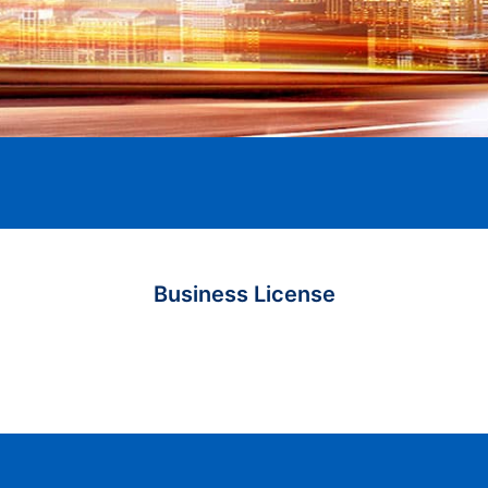
Business License