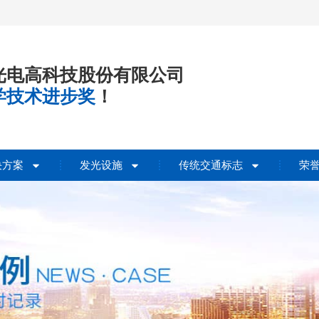
光电高科技股份有限公司
学技术进步奖
！
决方案
发光设施
传统交通标志
荣