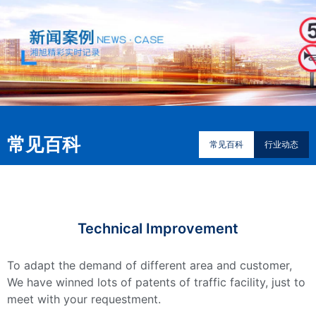
常见百科
常见百科
行业动态
Technical Improvement
To adapt the demand of different area and customer,
We have winned lots of patents of traffic facility, just to
meet with your requestment.