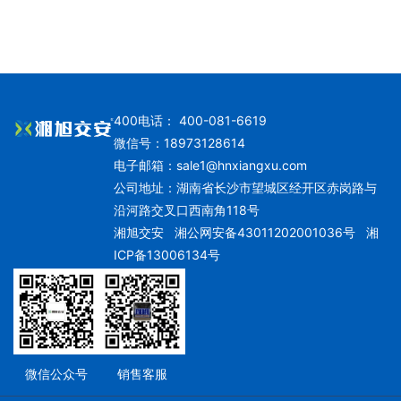
400电话： 400-081-6619
微信号：18973128614
电子邮箱：
sale1@hnxiangxu.com
公司地址：湖南省长沙市望城区经开区赤岗路与
沿河路交叉口西南角118号
湘旭交安
湘公网安备43011202001036号
湘
ICP备13006134号
微信公众号
销售客服