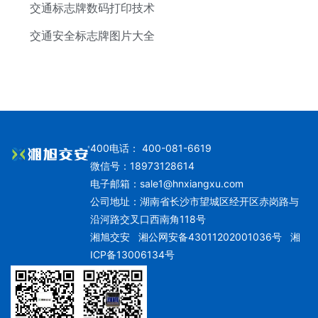
交通标志牌数码打印技术
交通安全标志牌图片大全
400电话： 400-081-6619
微信号：18973128614
电子邮箱：
sale1@hnxiangxu.com
公司地址：湖南省长沙市望城区经开区赤岗路与
沿河路交叉口西南角118号
湘旭交安
湘公网安备43011202001036号
湘
ICP备13006134号