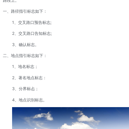
路段上。
一、路径指引标志如下：
1、交叉路口预告标志;
2、交叉路口告知标志;
3、确认标志。
二、地点指引标志如下：
1、地名标志；
2、著名地点标志：
3、分界标忐；
4、地点识别标志。