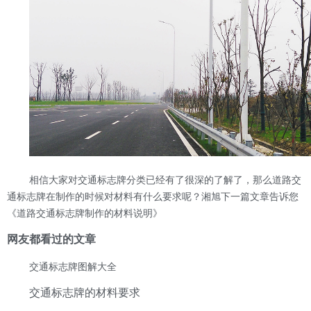
相信大家对交通标志牌分类已经有了很深的了解了，那么道路交
通标志牌在制作的时候对材料有什么要求呢？湘旭下一篇文章告诉您
《道路交通标志牌制作的材料说明
》
网友都看过的文章
交通标志牌图解大全
交通标志牌的材料要求