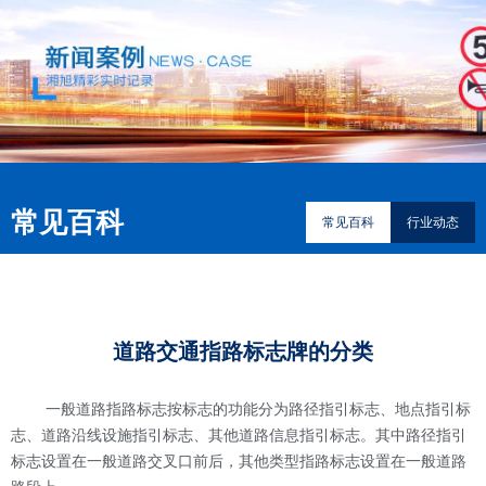
常见百科
常见百科
行业动态
道路交通指路标志牌的分类
一般道路指路标志按标志的功能分为路径指引标志、地点指引标
志、道路沿线设施指引标志、其他道路信息指引标志。其中路径指引
标志设置在一般道路交叉口前后，其他类型指路标志设置在一般道路