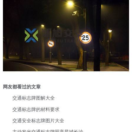
网友都看过的文章
交通标志牌图解大全
交通标志牌的材料要求
交通安全标志牌图片大全
主动发光交通标志牌照亮星城长沙