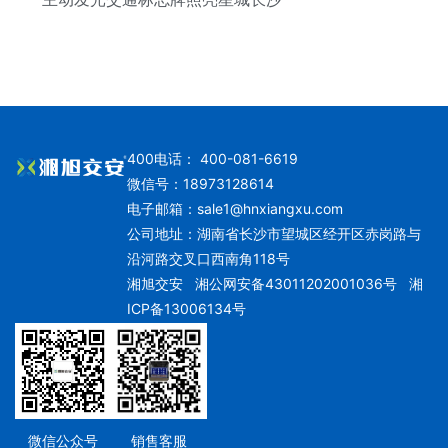
400电话： 400-081-6619
微信号：18973128614
电子邮箱：
sale1@hnxiangxu.com
公司地址：湖南省长沙市望城区经开区赤岗路与
沿河路交叉口西南角118号
湘旭交安
湘公网安备43011202001036号
湘
ICP备13006134号
微信公众号
销售客服