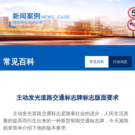
常见百科
常见百科
行业动态
主动发光道路交通标志牌标志版面要求
主动发光道路交通标志是随着社会的进步，人民生活质
量的提高而衍生出来的一种新型智能交通标志牌，今天湘旭
就来简单介绍下他的版本要求。