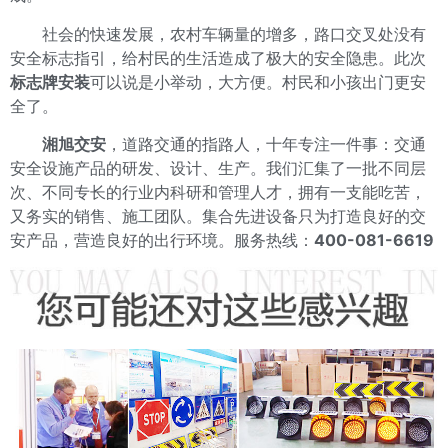
社会的快速发展，农村车辆量的增多，路口交叉处没有
安全标志指引，给村民的生活造成了极大的安全隐患。此次
标志牌安装
可以说是小举动，大方便。村民和小孩出门更安
全了。
湘旭交安
，道路交通的指路人，十年专注一件事：交通
安全设施产品的研发、设计、生产。我们汇集了一批不同层
次、不同专长的行业内科研和管理人才，拥有一支能吃苦，
又务实的销售、施工团队。集合先进设备只为打造良好的交
安产品，营造良好的出行环境。服务热线：
400-081-6619