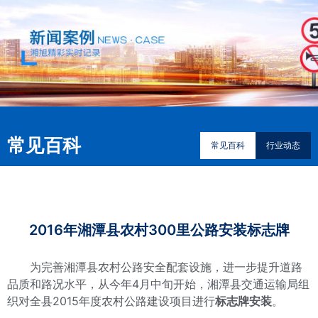
常见百科
常见百科
行业动态
2016年湘潭县农村300里公路安装标志牌
为完善湘潭县农村公路安全配套设施，进一步提升道路
品质和路况水平，从今年4月中旬开始，湘潭县交通运输局组
织对全县2015年度农村公路建设项目进行
标志牌安装
。