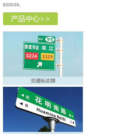
800039。