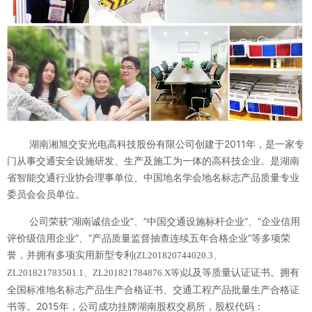
湖南湘旭交安光电高科技股份有限公司创建于2011年，是一家专
门从事交通安全设施研发、生产及施工为一体的高科技企业。是湖南
省智能交通行业协会理事单位、中国地名学会地名标志产品质量专业
委员会会员单位。
公司荣获”湖南诚信企业”、”中国交通设施标杆企业”、”企业信用
评价级信用企业”、”产品质量监督抽查连续五年合格企业”等多项荣
誉，并拥有多项实用新型专利
(ZL201820744020.3、
以及等质量认证证书。拥有
ZL201821783501.1、ZL201821784876.X等)
全国标准地名标志产品生产合格证书、交通工程产品批量生产合格证
书等。2015年，公司成功挂牌湖南股权交易所，股权代码：