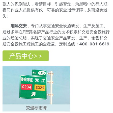
强人的识别能力，看清目标，引起警觉，为黑暗中的行人或
夜间作业人员提供有效、可靠的安全指示保障，从而避免迷
失。
湘旭交安
，专门从事交通安全设施研发、生产及施工。
通过多年在F型路名牌产品行业的技术积累和交通安全设施行
业的经验总结，实现了交通安全产品研发、生产、销售和交
通安全设施工程施工的全覆盖。定制热线：
400-081-6619