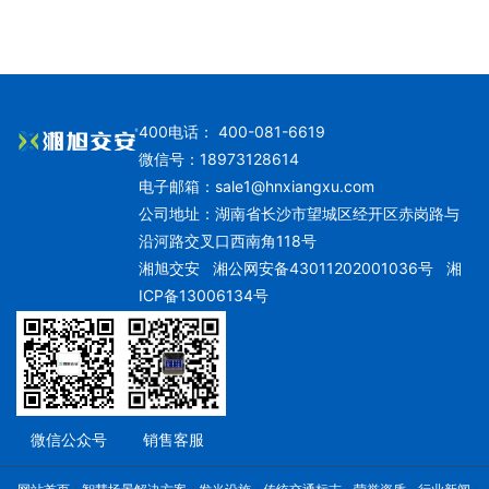
400电话： 400-081-6619
微信号：18973128614
电子邮箱：
sale1@hnxiangxu.com
公司地址：湖南省长沙市望城区经开区赤岗路与
沿河路交叉口西南角118号
湘旭交安
湘公网安备43011202001036号
湘
ICP备13006134号
微信公众号
销售客服