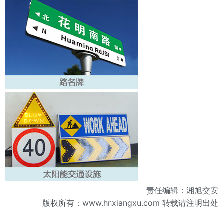
责任编辑：湘旭交安
版权所有：
www.hnxiangxu.com
转载请注明出处