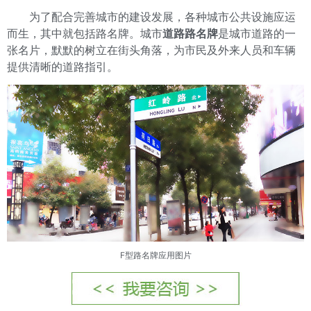
为了配合完善城市的建设发展，各种城市公共设施应运
而生，其中就包括路名牌。城市
道路路名牌
是城市道路的一
张名片，默默的树立在街头角落，为市民及外来人员和车辆
提供清晰的道路指引。
F型路名牌应用图片