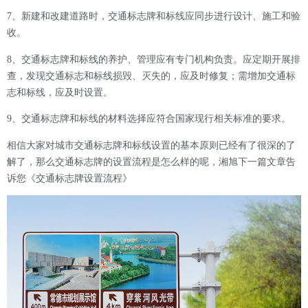
7
、
新建和改建道路时，交通标志牌和标线应同步进行设计、施工和验
收。
8
、
交通标志牌和标线的养护、管理应有专门机构负责。应定期开展排
查，发现交通标志和标线损毁、灭失的，应及时修复；需增加交通标
志和标线，应及时设置。
9
、
交通标志牌和标线的材料选择应符合国家现行相关标准的要求。
相信大家对城市交通标志牌和标线设置的基本原则已经有了很深的了
解了，那么交通标志牌的设置流程是怎么样的呢，湘旭下一篇文章告
诉您《
交通标志牌设置流程
》