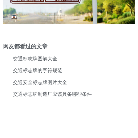
网友都看过的文章
交通标志牌图解大全
交通标志牌的字符规范
交通安全标志牌图片大全
交通标志牌制造厂应该具备哪些条件