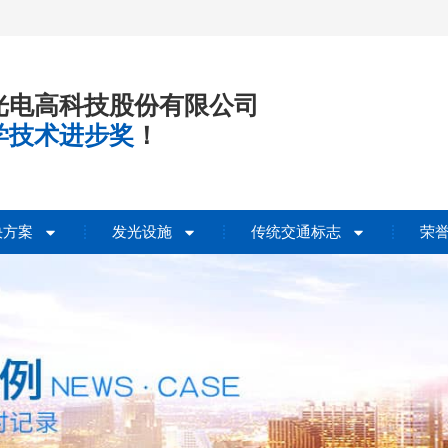
光电高科技股份有限公司
学技术进步奖
！
决方案
发光设施
传统交通标志
荣