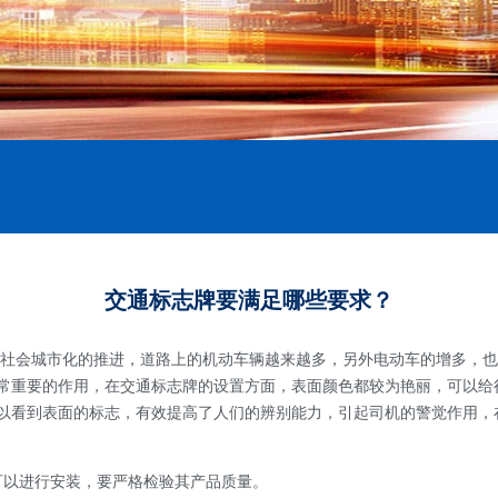
交通标志牌要满足哪些要求？
社会城市化的推进，道路上的机动车辆越来越多，另外电动车的增多，也
常重要的作用，在交通标志牌的设置方面，表面颜色都较为艳丽，可以给
以看到表面的标志，有效提高了人们的辨别能力，引起司机的警觉作用，
以进行安装，要严格检验其产品质量。