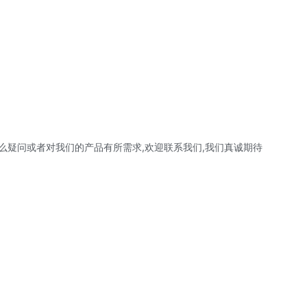
么疑问或者对我们的产品有所需求,欢迎联系我们,我们真诚期待