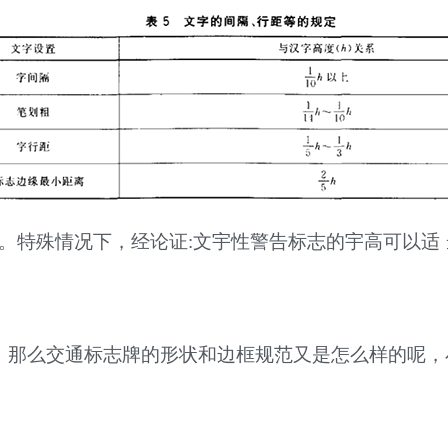
。特殊情况下，经论证:文宇性警告标志的宇高可以适 
，那么交通标志牌的形状和边框规范又是怎么样的呢，