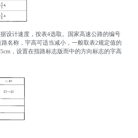
根据设计速度，按表4选取。国家高速公路的编号
道路名称，宇高可适当减小，一般取表2规定值的
 15cm，设置在指路标志版而中的方向标志的字高