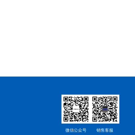
微信公众号
销售客服