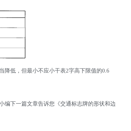
当降低，但最小不应小干表2字高下限值的0.6
小编下一篇文章告诉您《
交通标志牌的形状和边