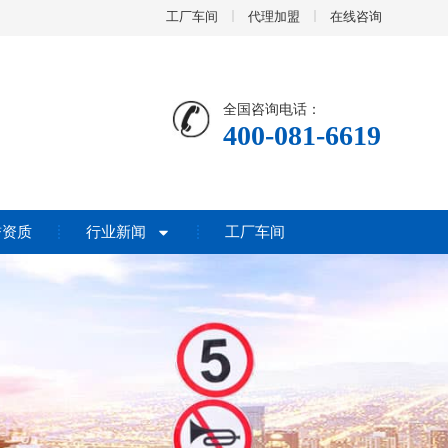
工厂车间
代理加盟
在线咨询
全国咨询电话：
400-081-6619
誉资质
行业新闻
工厂车间