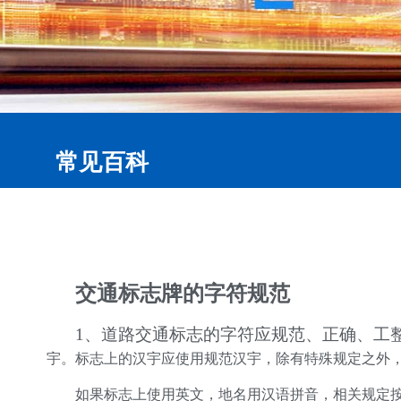
常见百科
交通标志牌的字符规范
1、道路交通标志的字符应规范、正确、工
宇。标志上的汉宇应使用规范汉宇，除有特殊规定之外
如果标志上使用英文，地名用汉语拼音，相关规定