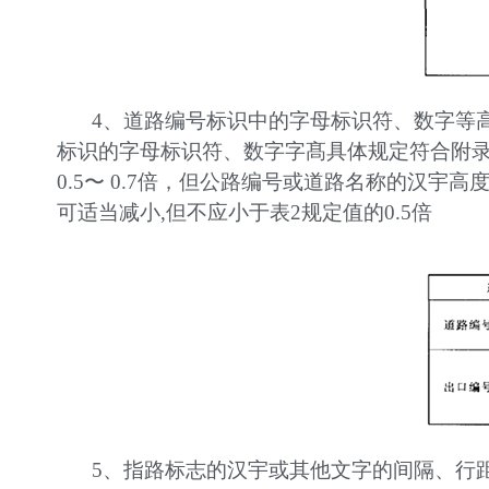
4、道路编号标识中的字母标识符、数字等
标识的字母标识符、数字字髙具体规定符合附录
0.5〜 0.7倍，但公路编号或道路名称的汉宇
可适当减小,但不应小于表2规定值的0.5倍
5、指路标志的汉宇或其他文字的间隔、行