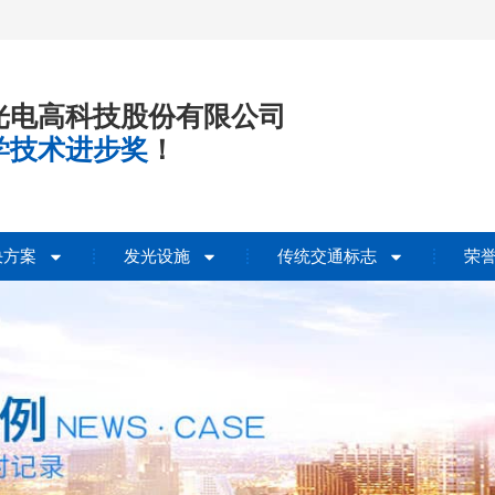
光电高科技股份有限公司
学技术进步奖
！
决方案
发光设施
传统交通标志
荣