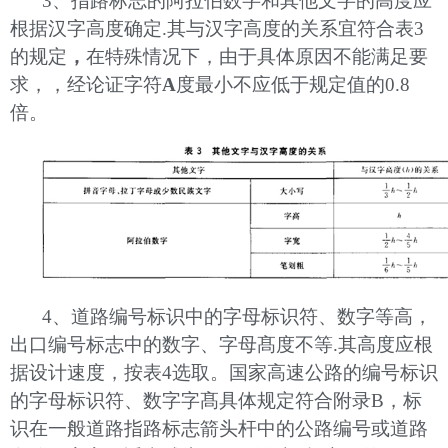
3、指路标志的阿拉伯数字和其他文字的高度应
根据汉字高度确定.其与汉字高度的关系宜符合表3
的规定
，
在特殊情况下，由于具体原因不能满足要
求，，经论证字符
A
度最小不应低于规定值的0.8
倍。
4、道路编号标识中的字母标识符、数字等高，
出口编号标志中的数字、字母髙度不等.其高度应根
据设计速度，按表4选取。国家高速公路的编号标识
的字母标识符、数字字髙具体规定符合附录B，标
识在一般道路指路标志箭头杆中的公路编号或道路