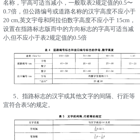
名称，宇高可适当减小，一般取表2规定值的0.5〜
0.7倍，但公路编号或道路名称的汉宇高度不应小于
20 cm,英文宇母和阿拉伯数字高度不应小于 15cm，
设置在指路标志版而中的方向标志的字高可适当减
小,但不应小于表2规定值的0.5倍
5、指路标志的汉宇或其他文字的间隔、行距等
宜符合表5的规定。