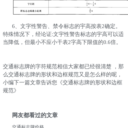
6、文字性警告、禁令标志的宇高按表2确定。
特殊情况下，经论证:文宇性警告标志的宇高可以适
当降低，但最小不应小干表2字高下限值的0.6倍。
交通标志牌的字符规范相信大家都已经很清楚 ，那
么交通标志牌的形状和边框规范又是怎么样的呢，
小编下一篇文章告诉您《
交通标志牌的形状和边框
规范
》
网友都看过的文章
交通标志牌价格