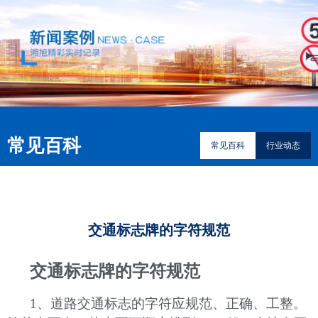
常见百科
常见百科
行业动态
交通标志牌的字符规范
交通标志牌的字符规范
1、道路交通标志的字符应规范、正确、工整。