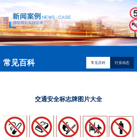
常见百科
常见百科
行业动态
交通安全标志牌图片大全