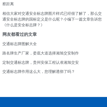
察距离
相信大家对交通安全标志牌图片样式已经很了解了，那么交
通安全标志牌的国标定义是什么呢？小编下一篇文章告诉您
《
什么是安全标志牌？
》
网友都看过的文章
交通标志牌图解大全
路名牌生产厂家，娄底大道选择湘旭交安制作
定制交通标志牌，贵州安保工程认准湘旭交安
交通标志牌作用这么大，您理解透彻了吗？