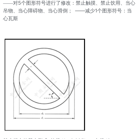
5
——对
个图形符号进行了修改：禁止触摸、禁止饮用、当心
——
1
吊物、当心障碍物、当心滑倒；
减少
个图形符号：当
心瓦斯