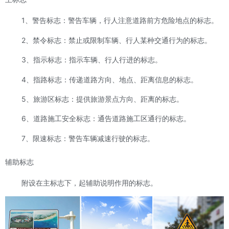
1、警告标志：警告车辆，行人注意道路前方危险地点的标志。
2、禁令标志：禁止或限制车辆、行人某种交通行为的标志。
3、指示标志：指示车辆、行人行进的标志。
4、指路标志：传递道路方向、地点、距离信息的标志。
5、旅游区标志：提供旅游景点方向、距离的标志。
6、道路施工安全标志：通告道路施工区通行的标志。
7、限速标志：警告车辆减速行驶的标志。
辅助标志
附设在主标志下，起辅助说明作用的标志。