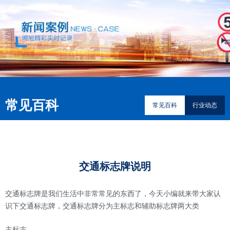
常见百科
常见百科
行业动态
交通标志牌说明
交通标志牌是我们生活中非常常见的东西了，今天小编就来带大家认
识下交通标志牌，交通标志牌分为主标志和辅助标志牌两大类
主标志