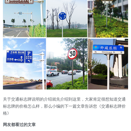
关于交通标志牌说明的介绍就先介绍到这里，大家肯定很想知道交通
标志牌的价格怎么样，那么小编的下一篇文章告诉您《
交通标志牌价
格
》
网友都看过的文章