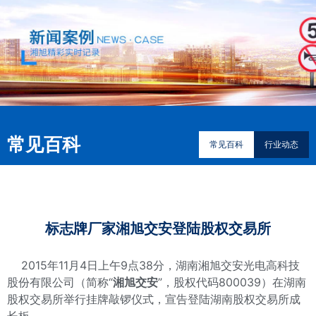
常见百科
常见百科
行业动态
标志牌厂家湘旭交安登陆股权交易所
2015年11月4日上午9点38分，湖南湘旭交安光电高科技
股份有限公司（简称“
湘旭交安
”，股权代码800039）在湖南
股权交易所举行挂牌敲锣仪式，宣告登陆湖南股权交易所成