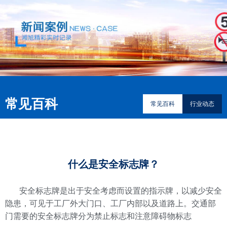
常见百科
常见百科
行业动态
什么是安全标志牌？
安全标志牌是出于安全考虑而设置的指示牌，以减少安全
隐患，可见于工厂外大门口、工厂内部以及道路上。交通部
门需要的安全标志牌分为禁止标志和注意障碍物标志