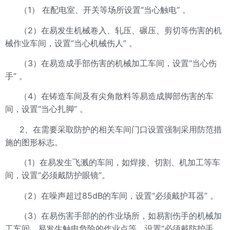
1
“
”
（
）
在配电室、开关等场所设置
当心触电
。
2
（
）在易发生机械卷入、轧压、碾压、剪切等伤害的机
“
”
械作业车间，设置
当心机械伤人
。
3
“
（
）在易造成手部伤害的机械加工车间，设置
当心伤
”
手
。
4
（
）在铸造车间及有尖角散料等易造成脚部伤害的车
“
”
间，设置
当心扎脚
。
2
、在需要采取防护的相关车间门口设置强制采用防范措
施的图形标志。
1
（
）在易发生飞溅的车间，如焊接、切割、机加工等车
“
”
间，设置
必须戴防护眼镜
。
2
85dB
“
”
（
）在噪声超过
的车间，设置
必须戴护耳器
。
3
（
）在易伤害手部的的作业场所，如易割伤手的机械加
“
工车间，易发生触电危险的作业点等，设置
必须戴防护手