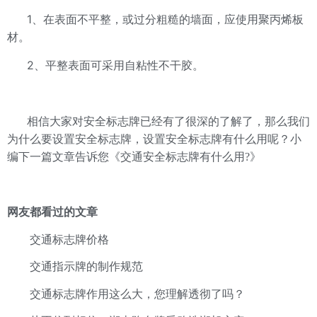
1
、在表面不平整，或过分粗糙的墙面，应使用聚丙烯板
材。
2
、平整表面可采用自粘性不干胶。
相信大家对安全标志牌已经有了很深的了解了，那么我们
为什么要设置安全标志牌，设置安全标志牌有什么用呢？小
编下一篇文章告诉您《交通安全标志牌有什么用?》
网友都看过的文章
交通标志牌价格
交通指示牌的制作规范
交通标志牌作用这么大，您理解透彻了吗？