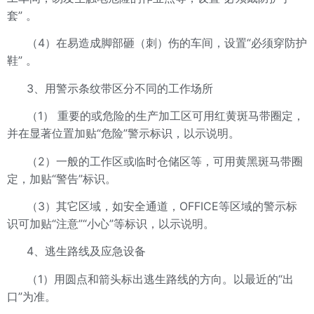
”
套
。
4
“
（
）在易造成脚部砸（刺）伤的车间，设置
必须穿防护
”
鞋
。
3
、用警示条纹带区分不同的工作场所
1
（
）
重要的或危险的生产加工区可用红黄斑马带圈定，
“
”
并在显著位置加贴
危险
警示标识，以示说明。
2
（
）一般的工作区或临时仓储区等，可用黄黑斑马带圈
“
”
定，加贴
警告
标识。
3
OFFICE
（
）其它区域，如安全通道，
等区域的警示标
“
”“
”
识可加贴
注意
小心
等标识，以示说明。
4
、逃生路线及应急设备
1
“
（
）用圆点和箭头标出逃生路线的方向。以最近的
出
”
口
为准。