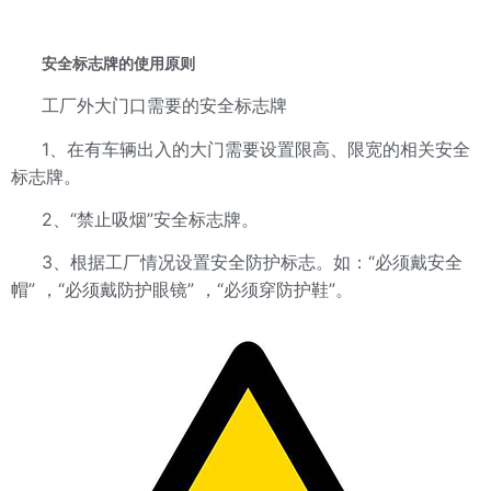
安全标志牌的使用原则
工厂外大门口需要的安全标志牌
1
、在有车辆出入的大门需要设置限高、限宽的相关安全
标志牌。
2
“
”
、
禁止吸烟
安全标志牌。
3
“
、根据工厂情况设置安全防护标志。如：
必须戴安全
”
“
”
“
”
帽
，
必须戴防护眼镜
，
必须穿防护鞋
。