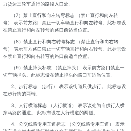
力货运三轮车通行的路段入口处。
7
（
）禁止直行和向左转弯标志
（禁止直行和向左转
弯）
表示前方路口禁止一切车辆直行和向左转弯。此标志设
在禁止直行和向左转弯的路口前适当位置。
8
（
）禁止直行和向右转弯标志
（禁止直行和向右转
弯）
表示前方路口禁止一切车辆直行和向右转弯。此标志设
在禁止直行和向右转弯的路口前适当位置。
9
（
）禁止掉头标志
（禁止掉头）
表示前方路口禁止一
切车辆掉头。此标志设在禁止掉头的路口前适当位置。
2
、步行标志
（步行）
表示该街道只供步行。
此标志设
在步行街的两端。
3
、人行横道标志
（人行横道）
表示该处为专供行人横
穿马路的通道。
此标志设在人行横道的两侧。
4
、公交线路专用车道标志
（公交线路专用车道）
表示