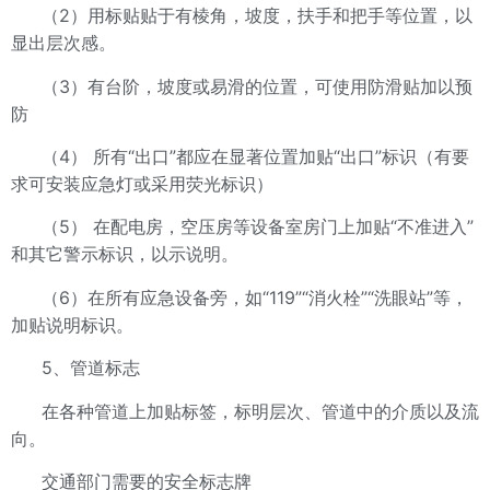
2
（
）用标贴贴于有棱角，坡度，扶手和把手等位置，以
显出层次感。
3
（
）有台阶，坡度或易滑的位置，可使用防滑贴加以预
防
4
“
”
“
”
（
）
所有
出口
都应在显著位置加贴
出口
标识（有要
求可安装应急灯或采用荧光标识）
5
“
”
（
）
在配电房，空压房等设备室房门上加贴
不准进入
和其它警示标识，以示说明。
6
“119”“
”“
”
（
）在所有应急设备旁，如
消火栓
洗眼站
等，
加贴说明标识。
5
、管道标志
在各种管道上加贴标签，标明层次、管道中的介质以及流
向。
交通部门需要的安全标志牌