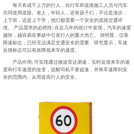
每天有成千上万的行人，自行车和道路施工人员与汽车
共同使用道路。老人，年轻人，还有孩子们，不论是漫步，
上下班，还是上下学，他们都需要一个安全的道路交通环
境。 产品需求的必然性: 在近几年的统计中发现，汽车的速度
越快，越容易在事故中引发行人的重大伤亡。 很明显，仅靠
限速标志，已经无法满足交通安全的需要。研究显示，车速
反馈标志可以有效降低来车的速度。
产品作用: 可实现通过微波雷达测速，实时反馈来车的速
度和行车速度的改变，提醒司机不要超速，并将车速降到安
全的范围内，从而提高行人的安全。