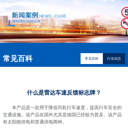
常见百科
常见百科
行业动态
什么是雷达车速反馈标志牌？
本产品是一款用于降低司机行车速度，提高行车安全的
交通设施。该产品在国外尤其是德国已经较为普及。该产品
有太阳能供电和普通供电两种。