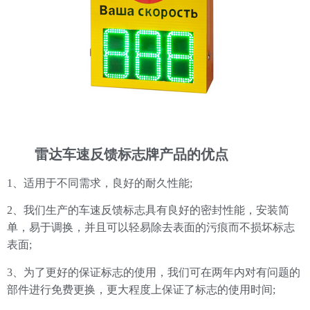
雷达车速反馈标志牌产品的优点
1、
适用于不同需求，良好的耐久性能;
2、
我们生产的车速反馈标志具有良好的密封性能，安装简
单，易于调换，并且可以轻易除去表面的污痕而不损坏标志
表面;
3、
为了更好的保证标志的使用，我们可在两年内对有问题的
部件进行免费更换，更大程度上保证了标志的使用时间;